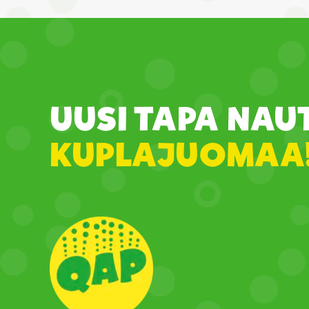
UUSI TAPA NAU
KUPLAJUOMAA