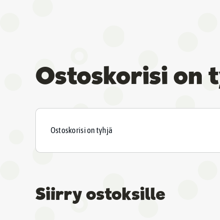
Ostoskorisi on 
Ostoskorisi on tyhjä
Siirry ostoksille