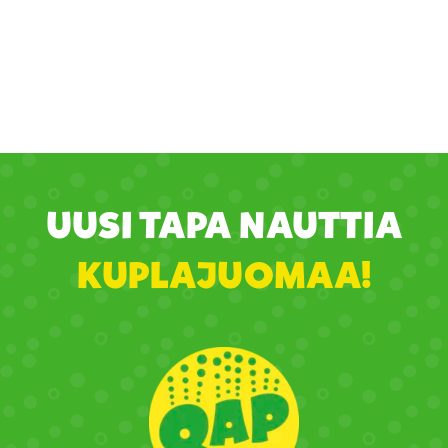
UUSI TAPA NAUTTIA
KUPLAJUOMAA!