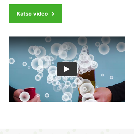
Katso video