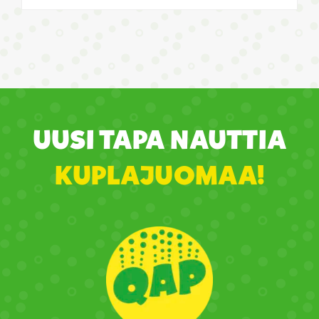
UUSI TAPA NAUTTIA
KUPLAJUOMAA!