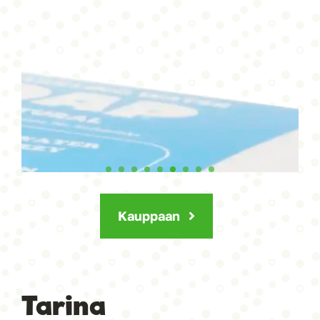
Kauppaan
Tarina