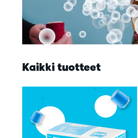
Kaikki tuotteet