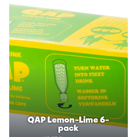
QAP Lemon-Lime 6-
pack