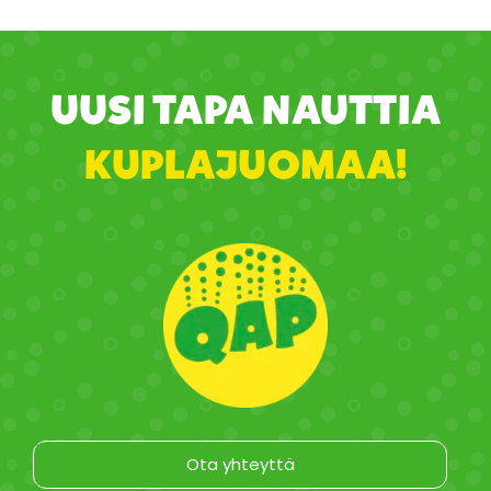
UUSI TAPA NAUTTIA
KUPLAJUOMAA!
Ota yhteyttä