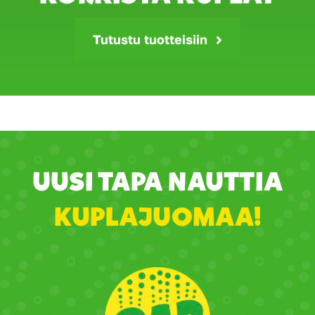
Tutustu tuotteisiin
UUSI TAPA NAUTTIA
KUPLAJUOMAA!