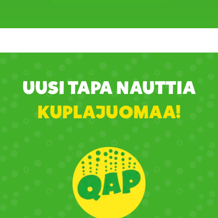
UUSI TAPA NAUTTIA
KUPLAJUOMAA!