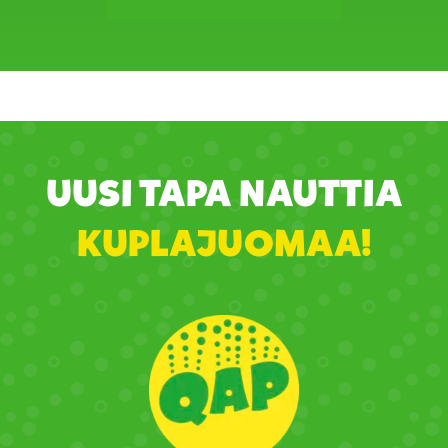
UUSI TAPA NAUTTIA
KUPLAJUOMAA!