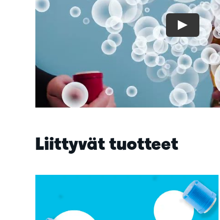
Liittyvät tuotteet